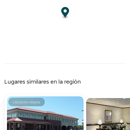
Lugares similares en la región
Ubicación elegida