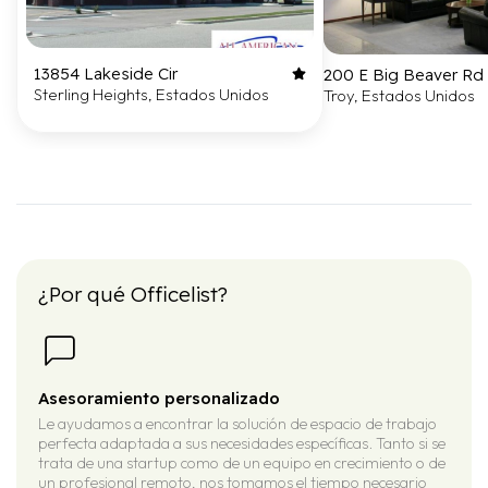
13854 Lakeside Cir
200 E Big Beaver Rd
Sterling Heights, Estados Unidos
Troy, Estados Unidos
¿Por qué Officelist?
Asesoramiento personalizado
Le ayudamos a encontrar la solución de espacio de trabajo
perfecta adaptada a sus necesidades específicas. Tanto si se
trata de una startup como de un equipo en crecimiento o de
un profesional remoto, nos tomamos el tiempo necesario