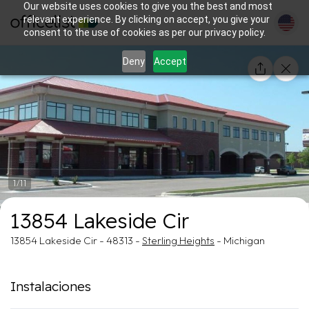
Our website uses cookies to give you the best and most
relevant experience. By clicking on accept, you give your
consent to the use of cookies as per our privacy policy.
Deny
Accept
1/11
13854 Lakeside Cir
13854 Lakeside Cir - 48313 -
Sterling Heights
- Michigan
Instalaciones