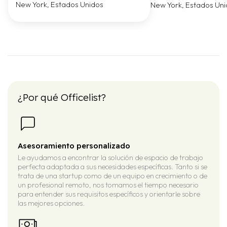
New York, Estados Unidos
New York, Estados Un
¿Por qué Officelist?
Asesoramiento personalizado
Le ayudamos a encontrar la solución de espacio de trabajo
perfecta adaptada a sus necesidades específicas. Tanto si se
trata de una startup como de un equipo en crecimiento o de
un profesional remoto, nos tomamos el tiempo necesario
para entender sus requisitos específicos y orientarle sobre
las mejores opciones.