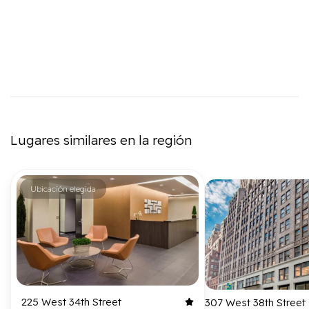
Lugares similares en la región
Ubicación elegida
225 West 34th Street
307 West 38th Street