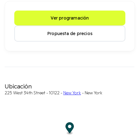
Ver programación
Propuesta de precios
Ubicación
225 West 34th Street - 10122 -
New York
- New York