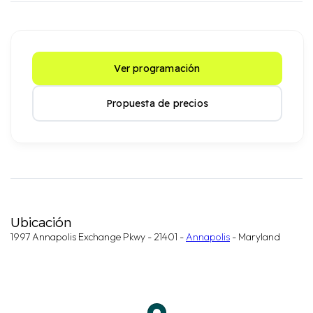
Ver programación
Propuesta de precios
Ubicación
1997 Annapolis Exchange Pkwy - 21401 -
Annapolis
- Maryland