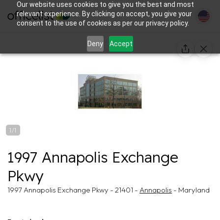
Our website uses cookies to give you the best and most
relevant experience. By clicking on accept, you give your
consent to the use of cookies as per our privacy policy.
Deny
Accept
1/1
1997 Annapolis Exchange
Pkwy
1997 Annapolis Exchange Pkwy - 21401 -
Annapolis
- Maryland