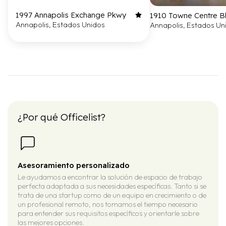
1997 Annapolis Exchange Pkwy
1910 Towne Centre B
Annapolis, Estados Unidos
Annapolis, Estados Un
¿Por qué Officelist?
Asesoramiento personalizado
Le ayudamos a encontrar la solución de espacio de trabajo
perfecta adaptada a sus necesidades específicas. Tanto si se
trata de una startup como de un equipo en crecimiento o de
un profesional remoto, nos tomamos el tiempo necesario
para entender sus requisitos específicos y orientarle sobre
las mejores opciones.