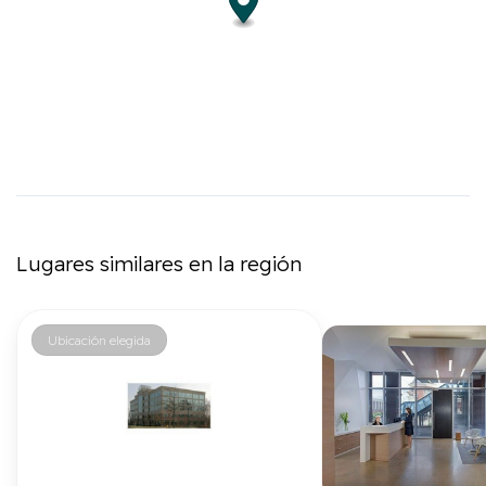
Lugares similares en la región
Ubicación elegida