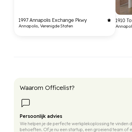
1997 Annapolis Exchange Pkwy
1910 T
Annapolis, Verenigde Staten
Annapoli
Waarom Officelist?
Persoonlijk advies
We helpen je de perfecte werkplekoplossing te vinden d
behoeften. Of je nu een startup, een groeiend team of 