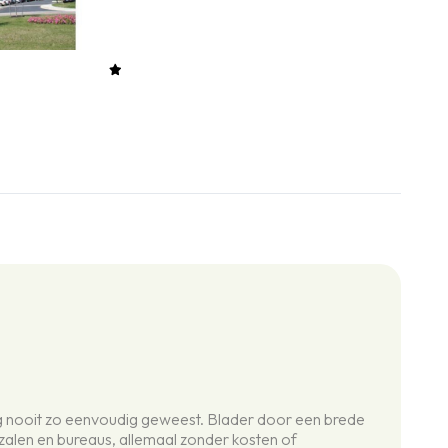
og nooit zo eenvoudig geweest. Blader door een brede
zalen en bureaus, allemaal zonder kosten of