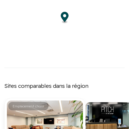
Sites comparables dans la région
Emplacement choisi