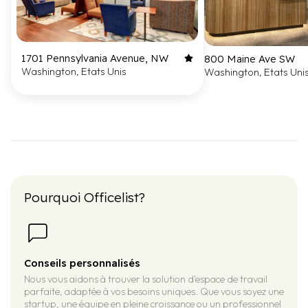
1701 Pennsylvania Avenue, NW
800 Maine Ave SW
Washington, Etats Unis
Washington, Etats Uni
Pourquoi Officelist?
Conseils personnalisés
Nous vous aidons à trouver la solution d'espace de travail
parfaite, adaptée à vos besoins uniques. Que vous soyez une
startup, une équipe en pleine croissance ou un professionnel