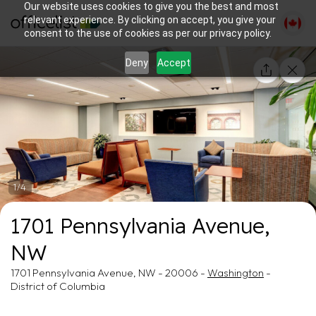
Our website uses cookies to give you the best and most
relevant experience. By clicking on accept, you give your
consent to the use of cookies as per our privacy policy.
Deny
Accept
1/4
1701 Pennsylvania Avenue,
NW
1701 Pennsylvania Avenue, NW - 20006 -
Washington
-
District of Columbia