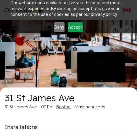
Our website uses cookies to give you the best and most
relevant experience. By clicking on accept, you give your
consent to the use of cookies as per our privacy policy.
Deny
Accept
1/7
31 St James Ave
31 St James Ave - 02116 -
Boston
- Massachusetts
Installations