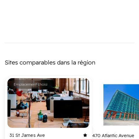
Sites comparables dans la région
Emplacement choisi
31 St James Ave
470 Atlantic Avenue