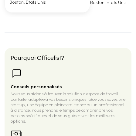
Boston, Etats Unis
Boston, Etats Unis
Pourquoi Officelist?
Conseils personnalisés
Nous vous aidons à trouver la solution d'espace de travail
parfaite, adaptée à vos besoins uniques. Que vous soyez une
startup, une équipe en pleine croissance ou un professionnel
à distance, nous prenons le temps de comprendre vos
besoins spécifiques et de vous guider vers les meilleures
options.