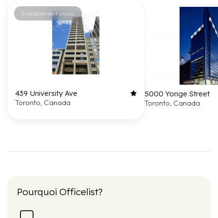
Emplacement choisi
439 University Ave
5000 Yonge Street
Toronto, Canada
Toronto, Canada
Pourquoi Officelist?