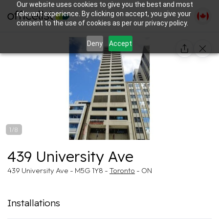
Our website uses cookies to give you the best and most
relevant experience. By clicking on accept, you give your
consent to the use of cookies as per our privacy policy.
Deny
Accept
1/8
439 University Ave
439 University Ave - M5G 1Y8 -
Toronto
- ON
Installations