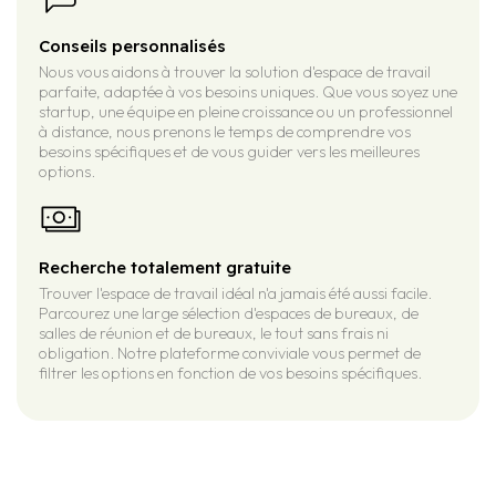
Conseils personnalisés
Nous vous aidons à trouver la solution d'espace de travail
parfaite, adaptée à vos besoins uniques. Que vous soyez une
startup, une équipe en pleine croissance ou un professionnel
à distance, nous prenons le temps de comprendre vos
besoins spécifiques et de vous guider vers les meilleures
options.
Recherche totalement gratuite
Trouver l'espace de travail idéal n'a jamais été aussi facile.
Parcourez une large sélection d'espaces de bureaux, de
salles de réunion et de bureaux, le tout sans frais ni
obligation. Notre plateforme conviviale vous permet de
filtrer les options en fonction de vos besoins spécifiques.