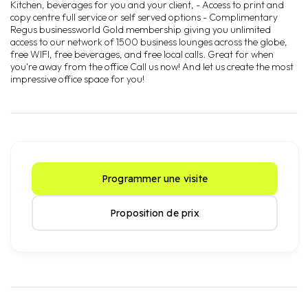
Kitchen, beverages for you and your client, - Access to print and
copy centre full service or self served options - Complimentary
Regus businessworld Gold membership giving you unlimited
access to our network of 1500 business lounges across the globe,
free WIFI, free beverages, and free local calls. Great for when
you're away from the office Call us now! And let us create the most
impressive office space for you!
Programmer une visite
Proposition de prix